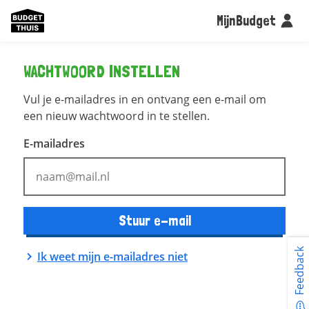
MijnBudget
WACHTWOORD INSTELLEN
Vul je e-mailadres in en ontvang een e-mail om
een nieuw wachtwoord in te stellen.
E-mailadres
Stuur e-mail
Feedback
Ik weet mijn e-mailadres niet