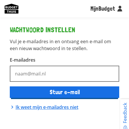
MijnBudget
WACHTWOORD INSTELLEN
Vul je e-mailadres in en ontvang een e-mail om
een nieuw wachtwoord in te stellen.
E-mailadres
Stuur e-mail
Feedback
Ik weet mijn e-mailadres niet