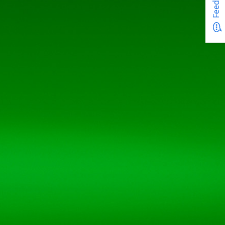
Feedback