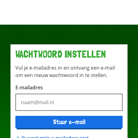
WACHTWOORD INSTELLEN
Vul je e-mailadres in en ontvang een e-mail
om een nieuw wachtwoord in te stellen.
E-mailadres
Stuur e-mail